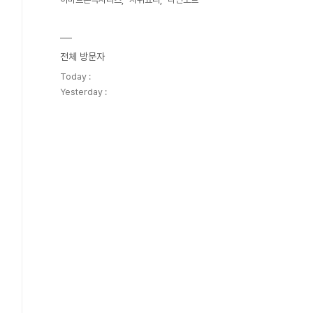
전체 방문자
Today :
Yesterday :