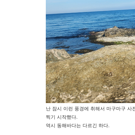
난 잠시 이런 풍경에 취해서 마구마구 사
찍기 시작했다.
역시 동해바다는 다르긴 하다.