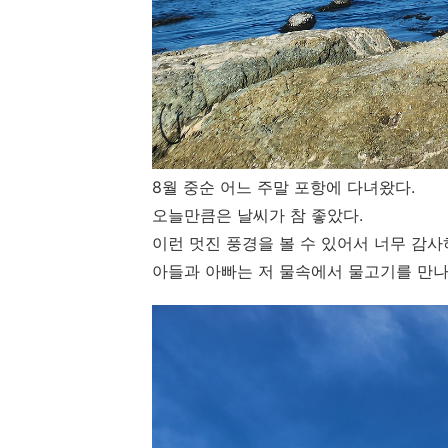
8월 중순 어느 주말 포항에 다녀왔다.
오늘만큼은 날씨가 참 좋았다.
이런 멋진 풍경을 볼 수 있어서 너무 감
아들과 아빠는 저 물속에서 물고기를 만나