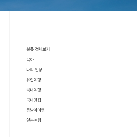
분류 전체보기
육아
나의 일상
유럽여행
국내여행
국내맛집
동남아여행
일본여행