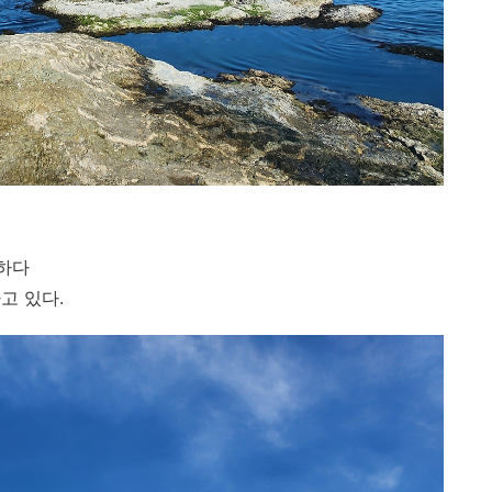
사하다
고 있다.