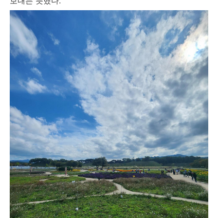
보내는 듯했다.