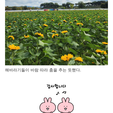
해바라기들이 바람 따라 춤을 추는 듯했다.