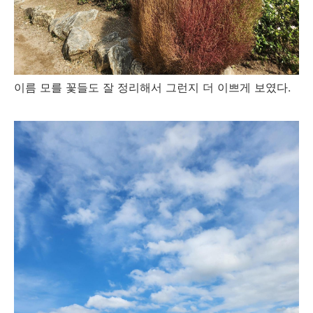
이름 모를 꽃들도 잘 정리해서 그런지 더 이쁘게 보였다.