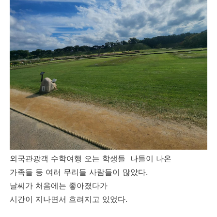
외국관광객 수학여행 오는 학생들 나들이 나온
가족들 등 여러 무리들 사람들이 많았다.
날씨가 처음에는 좋아졌다가
시간이 지나면서 흐려지고 있었다.