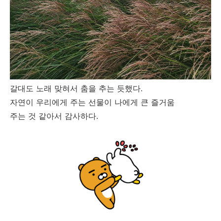
갈대도 노래 맞혀서 춤을 추는 듯했다.
자연이 우리에게 주는 선물이 나에게 큰 즐거움
주는 것 같아서 감사하다.