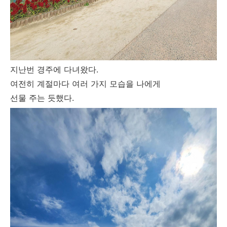
지난번 경주에 다녀왔다.
여전히 계절마다 여러 가지 모습을 나에게
선물 주는 듯했다.