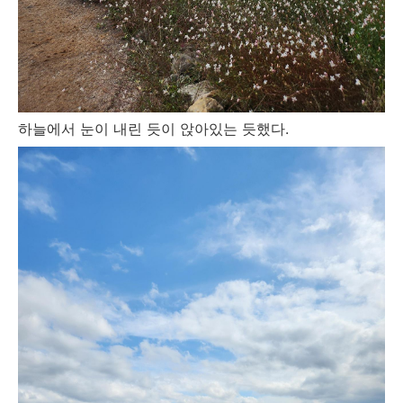
하늘에서 눈이 내린 듯이 앉아있는 듯했다.