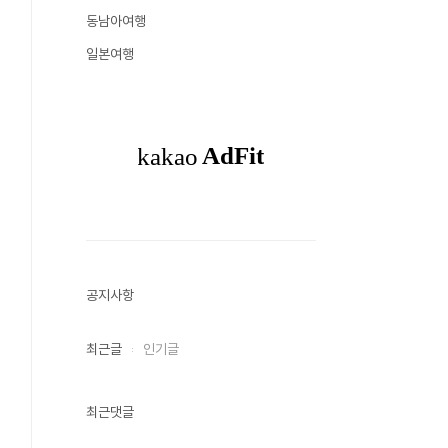
동남아여행
일본여행
공지사항
최근글
인기글
최근댓글