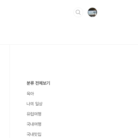
분류 전체보기
육아
나의 일상
유럽여행
국내여행
국내맛집