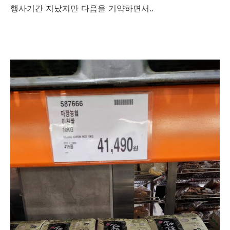
행사기간 지났지만 다음을 기약하면서..