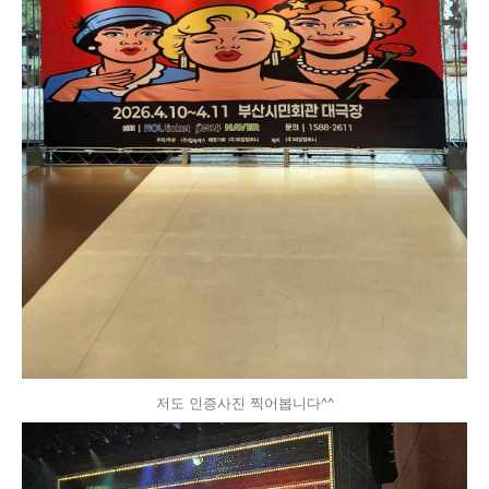
저도 인증사진 찍어봅니다^^