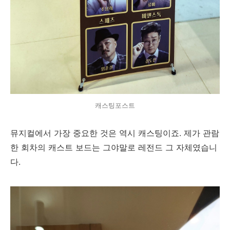
캐스팅포스트
뮤지컬에서 가장 중요한 것은 역시 캐스팅이죠. 제가 관람
한 회차의 캐스트 보드는 그야말로 레전드 그 자체였습니
다.