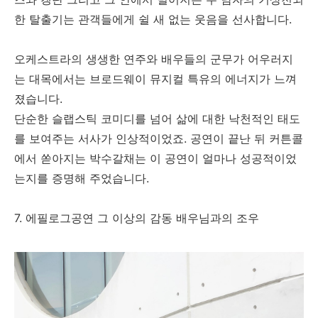
한 탈출기는 관객들에게 쉴 새 없는 웃음을 선사합니다.
오케스트라의 생생한 연주와 배우들의 군무가 어우러지
는 대목에서는 브로드웨이 뮤지컬 특유의 에너지가 느껴
졌습니다.
단순한 슬랩스틱 코미디를 넘어 삶에 대한 낙천적인 태도
를 보여주는 서사가 인상적이었죠. 공연이 끝난 뒤 커튼콜
에서 쏟아지는 박수갈채는 이 공연이 얼마나 성공적이었
는지를 증명해 주었습니다.
7. 에필로그공연 그 이상의 감동 배우님과의 조우