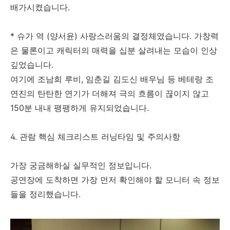
배가시켰습니다.
* 슈가 역 (양서윤) 사랑스러움의 결정체였습니다. 가창력
은 물론이고 캐릭터의 매력을 십분 살려내는 모습이 인상
깊었습니다.
여기에 조남희 루비, 임춘길 김도신 배우님 등 베테랑 조
연진의 탄탄한 연기가 더해져 극의 흐름이 끊이지 않고
150분 내내 팽팽하게 유지되었습니다.
4. 관람 핵심 체크리스트 러닝타임 및 주의사항
가장 궁금해하실 실무적인 정보입니다.
공연장에 도착하면 가장 먼저 확인해야 할 모니터 속 정보
들을 정리했습니다.