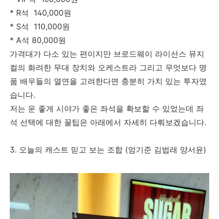
* R석 140,000원
* S석 110,000원
* A석 80,000원
가격대가 다소 있는 편이지만 브로드웨이 라이선스 뮤지
컬의 화려한 무대 장치와 오케스트라 그리고 무엇보다 명
품 배우들의 열연을 고려한다면 충분히 가치 있는 투자였
습니다.
저는 운 좋게 시야가 좋은 좌석을 확보할 수 있었는데 좌
석 선택에 대한 꿀팁은 아래에서 자세히 다뤄보겠습니다.
3. 오늘의 캐스트 믿고 보는 조합 (엄기준 김법래 양서윤)