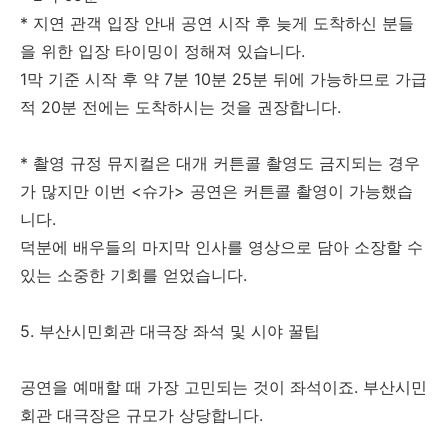
* 지연 관객 입장 안내 공연 시작 후 늦게 도착하신 분들
을 위한 입장 타이밍이 정해져 있습니다.
1막 기준 시작 후 약 7분 10분 25분 뒤에 가능하므로 가급
적 20분 전에는 도착하시는 것을 권장합니다.
* 촬영 규정 뮤지컬은 대개 커튼콜 촬영도 금지되는 경우
가 많지만 이번 <슈가> 공연은 커튼콜 촬영이 가능했습
니다.
덕분에 배우들의 마지막 인사를 영상으로 담아 소장할 수
있는 소중한 기회를 얻었습니다.
5. 부산시민회관 대극장 좌석 및 시야 꿀팁
공연을 예매할 때 가장 고민되는 것이 좌석이죠. 부산시민
회관 대극장은 규모가 상당합니다.