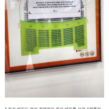
* 좌석 배치도 분석 전체적인 좌석 배치를 보면 A블록부