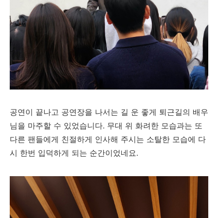
공연이 끝나고 공연장을 나서는 길 운 좋게 퇴근길의 배우
님을 마주할 수 있었습니다. 무대 위 화려한 모습과는 또
다른 팬들에게 친절하게 인사해 주시는 소탈한 모습에 다
시 한번 입덕하게 되는 순간이었네요.