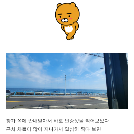
창가 쪽에 안내받아서 바로 인증샷을 찍어보았다.
근처 차들이 많이 지나가서 열심히 찍다 보면