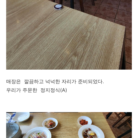
매장은 깔끔하고 넉넉한 자리가 준비되었다.
우리가 주문한 정지정식(A)