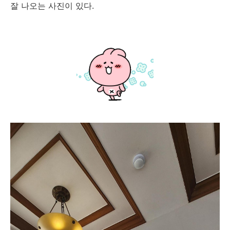
잘 나오는 사진이 있다.