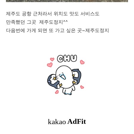
제주도 공항 근처라서 위치도 맛도 서비스도
만족했던 그곳 제주도정지^^
다음번에 가게 되면 또 가고 싶은 곳~제주도정지