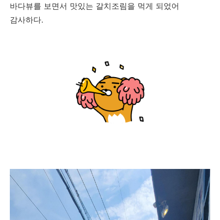
바다뷰를 보면서 맛있는 갈치조림을 먹게 되었어
감사하다.