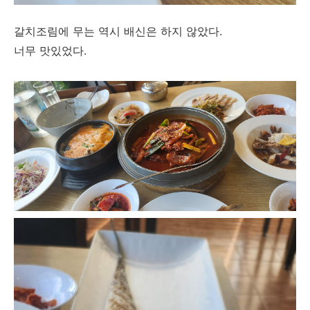
갈치조림에 무는 역시 배신은 하지 않았다.
너무 맛있었다.