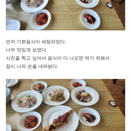
먼저 기본음식이 세팅되었다.
너무 맛있게 보였다.
사진을 찍고 싶어서 음식이 다 나오면 먹기 위해서
잠시 나의 손을 내려놨다.