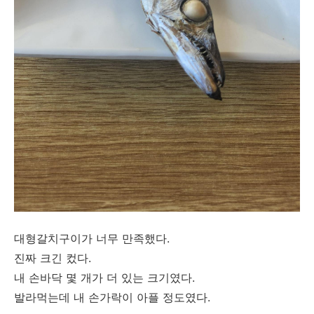
대형갈치구이가 너무 만족했다.
진짜 크긴 컸다.
내 손바닥 몇 개가 더 있는 크기였다.
발라먹는데 내 손가락이 아플 정도였다.