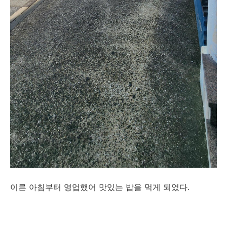
이른 아침부터 영업했어 맛있는 밥을 먹게 되었다.