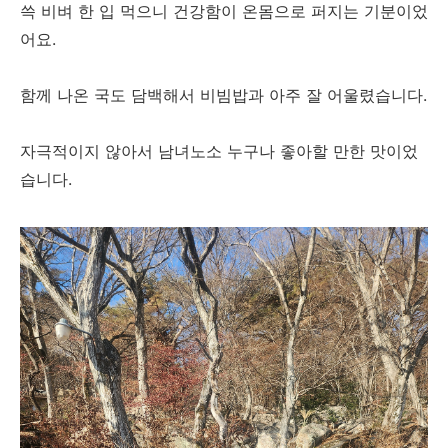
쓱 비벼 한 입 먹으니 건강함이 온몸으로 퍼지는 기분이었
어요.
함께 나온 국도 담백해서 비빔밥과 아주 잘 어울렸습니다.
자극적이지 않아서 남녀노소 누구나 좋아할 만한 맛이었
습니다.