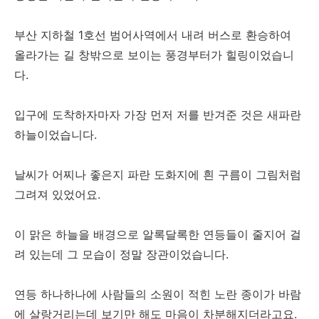
부산 지하철 1호선 범어사역에서 내려 버스로 환승하여
올라가는 길 창밖으로 보이는 풍경부터가 힐링이었습니
다.
입구에 도착하자마자 가장 먼저 저를 반겨준 것은 새파란
하늘이었습니다.
날씨가 어찌나 좋은지 파란 도화지에 흰 구름이 그림처럼
그려져 있었어요.
이 맑은 하늘을 배경으로 알록달록한 연등들이 줄지어 걸
려 있는데 그 모습이 정말 장관이었습니다.
연등 하나하나에 사람들의 소원이 적힌 노란 종이가 바람
에 살랑거리는데 보기만 해도 마음이 차분해지더라고요.