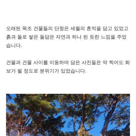
오래된 목조 건물들의 단청은 세월의 흔적을 담고 있었고
흙과 돌로 쌓은 돌담은 자연과 하나 된 듯한 느낌을 주었
습니다.
건물과 건물 사이를 이동하며 담은 사진들은 막 찍어도 화
보가 될 정도로 분위기가 있었습니다.