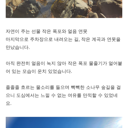
자연이 주는 선물 작은 폭포와 얼음 연못
마지막으로 주차장으로 내려오는 길, 작은 계곡과 연못을
만났습니다.
아직 완전히 얼음이 녹지 않아 작은 폭포 물줄기가 얼어붙
어 있는 모습이 운치 있었습니다.
졸졸졸 흐르는 물소리를 들으며 빽빽한 소나무 숲길을 걸
으니 도심에서는 느낄 수 없는 여유를 만끽할 수 있었네
요.