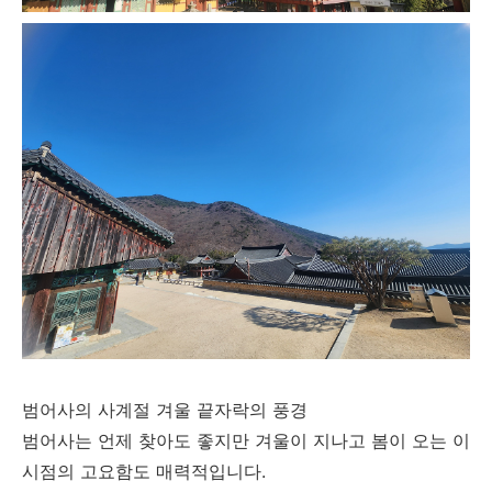
범어사의 사계절 겨울 끝자락의 풍경
범어사는 언제 찾아도 좋지만 겨울이 지나고 봄이 오는 이
시점의 고요함도 매력적입니다.