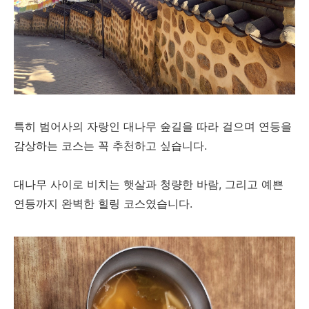
특히 범어사의 자랑인 대나무 숲길을 따라 걸으며 연등을
감상하는 코스는 꼭 추천하고 싶습니다.
대나무 사이로 비치는 햇살과 청량한 바람, 그리고 예쁜
연등까지 완벽한 힐링 코스였습니다.