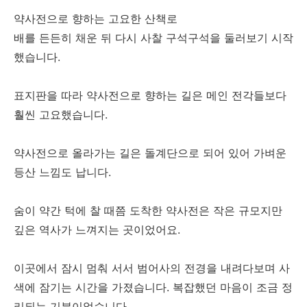
약사전으로 향하는 고요한 산책로
배를 든든히 채운 뒤 다시 사찰 구석구석을 둘러보기 시작
했습니다.
표지판을 따라 약사전으로 향하는 길은 메인 전각들보다
훨씬 고요했습니다.
약사전으로 올라가는 길은 돌계단으로 되어 있어 가벼운
등산 느낌도 납니다.
숨이 약간 턱에 찰 때쯤 도착한 약사전은 작은 규모지만
깊은 역사가 느껴지는 곳이었어요.
이곳에서 잠시 멈춰 서서 범어사의 전경을 내려다보며 사
색에 잠기는 시간을 가졌습니다. 복잡했던 마음이 조금 정
리되는 기분이었습니다.