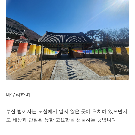
마무리하며
부산 범어사는 도심에서 멀지 않은 곳에 위치해 있으면서
도 세상과 단절된 듯한 고요함을 선물하는 곳입니다.