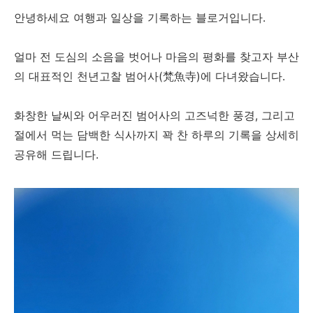
안녕하세요 여행과 일상을 기록하는 블로거입니다.
얼마 전 도심의 소음을 벗어나 마음의 평화를 찾고자 부산
의 대표적인 천년고찰 범어사(梵魚寺)에 다녀왔습니다.
화창한 날씨와 어우러진 범어사의 고즈넉한 풍경, 그리고
절에서 먹는 담백한 식사까지 꽉 찬 하루의 기록을 상세히
공유해 드립니다.