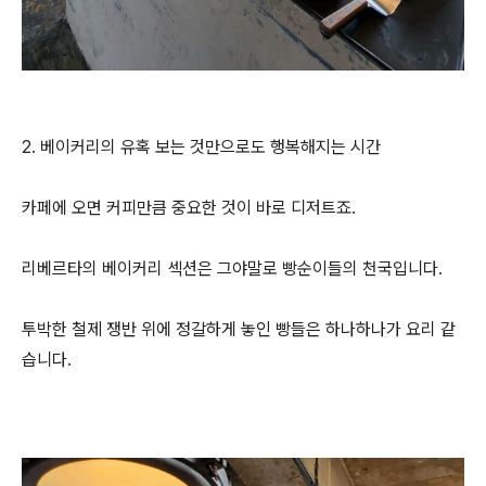
2. 베이커리의 유혹 보는 것만으로도 행복해지는 시간
카페에 오면 커피만큼 중요한 것이 바로 디저트죠.
리베르타의 베이커리 섹션은 그야말로 빵순이들의 천국입니다.
투박한 철제 쟁반 위에 정갈하게 놓인 빵들은 하나하나가 요리 같
습니다.