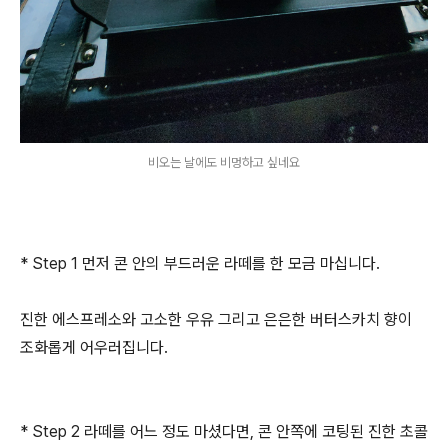
비오는 날에도 비멍하고 싶네요
* Step 1 먼저 콘 안의 부드러운 라떼를 한 모금 마십니다.
진한 에스프레소와 고소한 우유 그리고 은은한 버터스카치 향이
조화롭게 어우러집니다.
* Step 2 라떼를 어느 정도 마셨다면, 콘 안쪽에 코팅된 진한 초콜