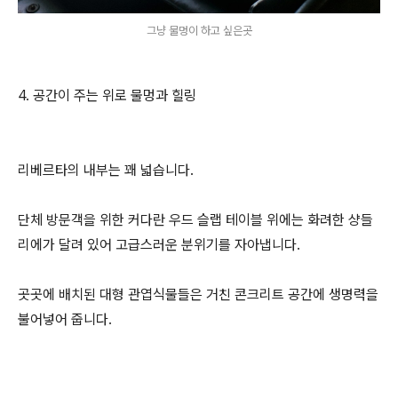
그냥 물멍이 하고 싶은곳
4. 공간이 주는 위로 물멍과 힐링
리베르타의 내부는 꽤 넓습니다.
단체 방문객을 위한 커다란 우드 슬랩 테이블 위에는 화려한 샹들
리에가 달려 있어 고급스러운 분위기를 자아냅니다.
곳곳에 배치된 대형 관엽식물들은 거친 콘크리트 공간에 생명력을
불어넣어 줍니다.