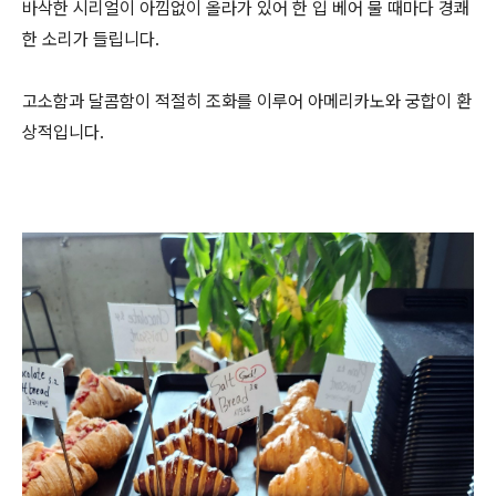
바삭한 시리얼이 아낌없이 올라가 있어 한 입 베어 물 때마다 경쾌
한 소리가 들립니다.
고소함과 달콤함이 적절히 조화를 이루어 아메리카노와 궁합이 환
상적입니다.