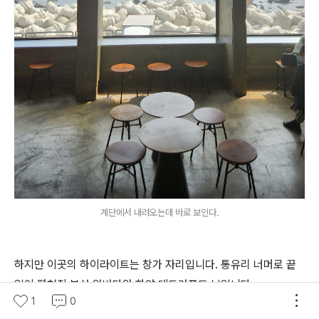
계단에서 내려오는데 바로 보인다.
하지만 이곳의 하이라이트는 창가 자리입니다. 통유리 너머로 끝
없이 펼쳐진 부산 앞바다와 하얀 테트라포드 보입니다.
1
0