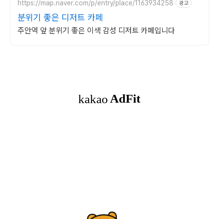
https://map.naver.com/p/entry/place/1163934258
광고
분위기 좋은 디저트 카페
주안역 앞 분위기 좋은 이색 감성 디저트 카페입니다