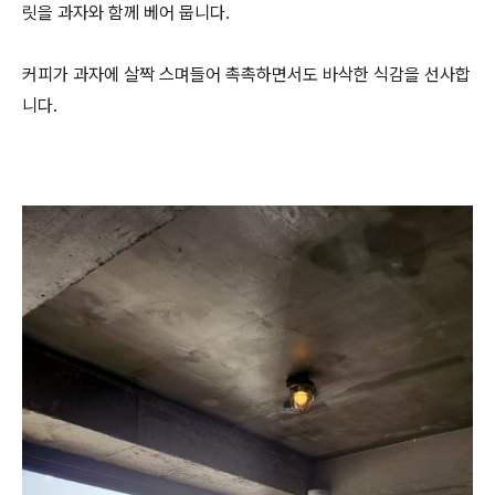
릿을 과자와 함께 베어 뭅니다.
커피가 과자에 살짝 스며들어 촉촉하면서도 바삭한 식감을 선사합
니다.