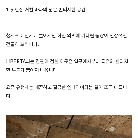
1. 첫인상 거친 바다와 닮은 빈티지한 공간
청사포 해안가에 들어서면 하얀 외벽에 커다란 통창이 인상적인
건물이 보입니다.
LIBERTA라는 간판이 걸린 이곳은 입구에서부터 특유의 빈티지
한 무드가 뿜어져 나옵니다.
요즘 유행하는 매끈하고 깔끔한 인테리어와는 결이 조금 다릅니
다.