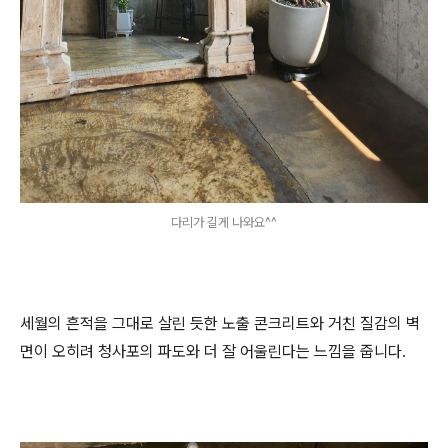
다리가 길게 나와요^^
세월의 흔적을 그대로 살린 듯한 노출 콘크리트와 거친 질감의 벽
면이 오히려 청사포의 파도와 더 잘 어울린다는 느낌을 줍니다.