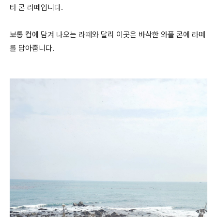
타 콘 라떼입니다.
보통 컵에 담겨 나오는 라떼와 달리 이곳은 바삭한 와플 콘에 라떼
를 담아줍니다.