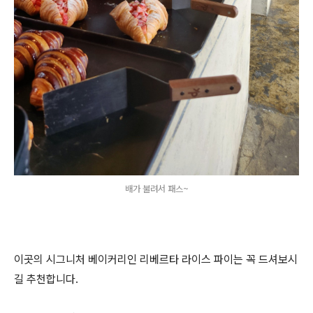
배가 불려서 패스~
이곳의 시그니처 베이커리인 리베르타 라이스 파이는 꼭 드셔보시
길 추천합니다.