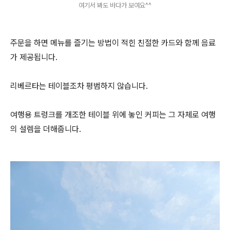
여기서 봐도 바다가 보여요^^
주문을 하면 메뉴를 즐기는 방법이 적힌 친절한 카드와 함께 음료
가 제공됩니다.
리베르타는 테이블조차 평범하지 않습니다.
여행용 트렁크를 개조한 테이블 위에 놓인 커피는 그 자체로 여행
의 설렘을 더해줍니다.