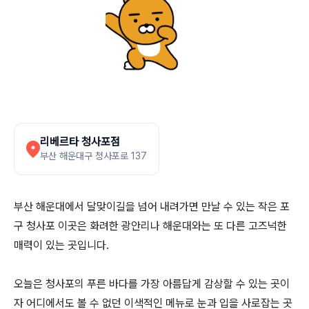
리베르타 청사포점
부산 해운대구 청사포로 137
부산 해운대에서 달맞이길을 넘어 내려가면 만날 수 있는 작은 포
구 청사포 이곳은 화려한 광안리나 해운대와는 또 다른 고즈넉한
매력이 있는 곳입니다.
오늘은 청사포의 푸른 바다를 가장 아름답게 감상할 수 있는 곳이
자 어디에서도 볼 수 없던 이색적인 메뉴로 눈과 입을 사로잡는 곳