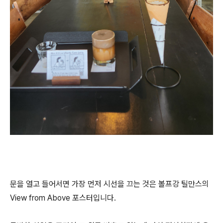
문을 열고 들어서면 가장 먼저 시선을 끄는 것은 볼프강 틸만스의
View from Above 포스터입니다.