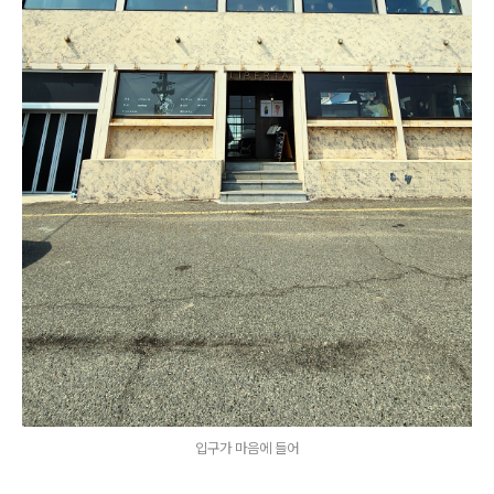
입구가 마음에 들어