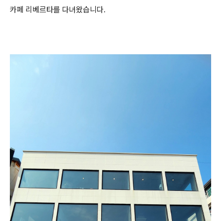
카페 리베르타를 다녀왔습니다.